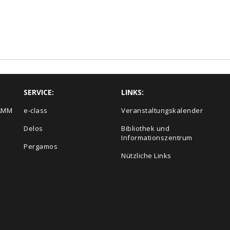
SERVICE:
LINKS:
AMM
e-class
Veranstaltungskalender
Delos
Bibliothek und
Informationszentrum
Pergamos
Nützliche Links