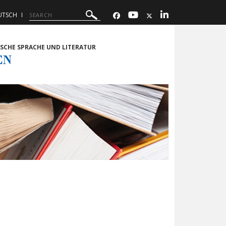
UTSCH
TSCHE SPRACHE UND LITERATUR
EN