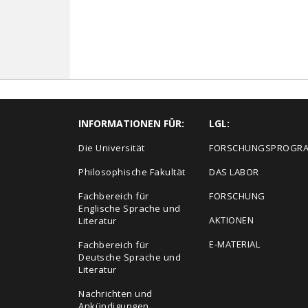
INFORMATIONEN FÜR:
LGL:
Die Universität
FORSCHUNGSPROGR
Philosophische Fakultät
DAS LABOR
Fachbereich für
FORSCHUNG
Englische Sprache und
AKTIONEN
Literatur
E-MATERIAL
Fachbereich für
Deutsche Sprache und
Literatur
Nachrichten und
Ankündigungen